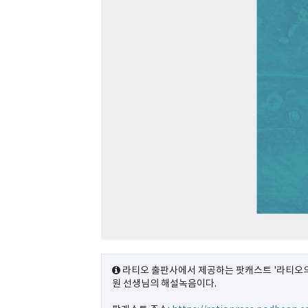
라티오 출판사에서 제공하는 팟캐스트 '라티오의
원 선생님의 해설녹음이다.