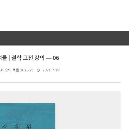
들 | 철학 고전 강의 — 06
2021. 7. 19.
티오의 책들 2021-25