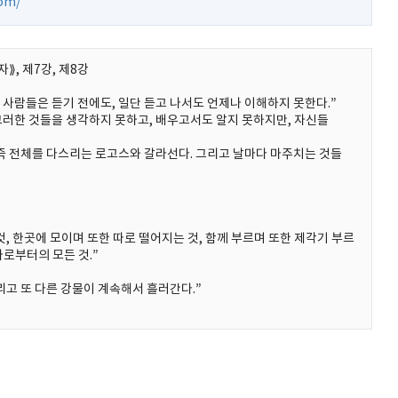
com/
⟫, 제7강, 제8강
, 사람들은 듣기 전에도, 일단 듣고 나서도 언제나 이해하지 못한다.”
그러한 것들을 생각하지 못하고, 배우고서도 알지 못하지만, 자신들
 즉 전체를 다스리는 로고스와 갈라선다. 그리고 날마다 마주치는 것들
것, 한곳에 모이며 또한 따로 떨어지는 것, 함께 부르며 또한 제각기 부르
나로부터의 모든 것.”
리고 또 다른 강물이 계속해서 흘러간다.”