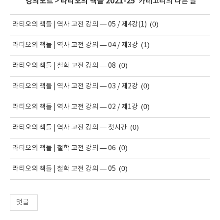
'
강의노트
>
라티오의 책들 2021-25
' 카테고리의 다른 글
(0)
라티오의 책들 | 역사 고전 강의 — 05 / 제4강(1)
(1)
라티오의 책들 | 역사 고전 강의 — 04 / 제3강
(0)
라티오의 책들 | 철학 고전 강의 — 08
(0)
라티오의 책들 | 역사 고전 강의 — 03 / 제2강
(0)
라티오의 책들 | 역사 고전 강의 — 02 / 제1강
(0)
라티오의 책들 | 역사 고전 강의 — 첫시간
(0)
라티오의 책들 | 철학 고전 강의 — 06
(0)
라티오의 책들 | 철학 고전 강의 — 05
댓글