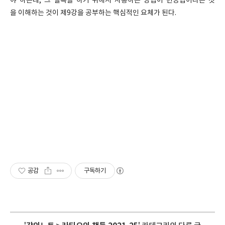
야 하는데, 그 설득을 하기 위해서 사용하는 방법이 변증법이라는 것
을 이해하는 것이 제9강을 공부하는 핵심적인 요체가 된다.
공감
구독하기