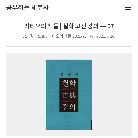
공부하는 세무사
라티오의 책들 | 철학 고전 강의 — 07
2021. 7. 26.
강의노트 / 라티오의 책들 2021-25