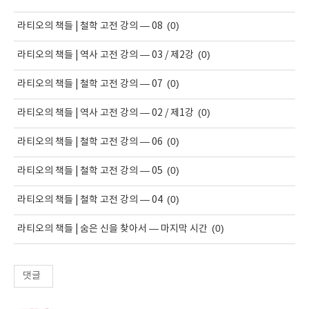
(0)
라티오의 책들 | 철학 고전 강의 — 08
(0)
라티오의 책들 | 역사 고전 강의 — 03 / 제2강
(0)
라티오의 책들 | 철학 고전 강의 — 07
(0)
라티오의 책들 | 역사 고전 강의 — 02 / 제1강
(0)
라티오의 책들 | 철학 고전 강의 — 06
(0)
라티오의 책들 | 철학 고전 강의 — 05
(0)
라티오의 책들 | 철학 고전 강의 — 04
(0)
라티오의 책들 | 숨은 신을 찾아서 — 마지막 시간
댓글