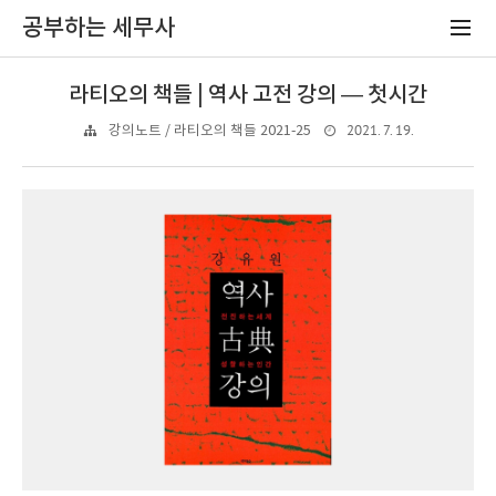
공부하는 세무사
라티오의 책들 | 역사 고전 강의 — 첫시간
2021. 7. 19.
강의노트 / 라티오의 책들 2021-25