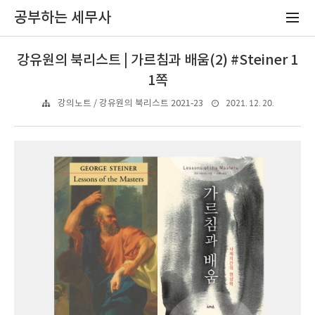
공부하는 세무사
강유원의 북리스트 | 가르침과 배움(2) #Steiner 1
1쪽
2021. 12. 20.
강의노트 / 강유원의 북리스트 2021-23