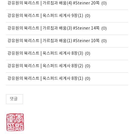
(0)
강유원의 북리스트 | 가르침과 배움(4) #Steiner 20쪽
(0)
강유원의 북리스트 | 옥스퍼드 세계사 9장(1)
(0)
강유원의 북리스트 | 가르침과 배움(3) #Steiner 14쪽
(0)
강유원의 북리스트 | 가르침과 배움(1) #Steiner 10쪽
(0)
강유원의 북리스트 | 옥스퍼드 세계사 8장(3)
(0)
강유원의 북리스트 | 옥스퍼드 세계사 8장(2)
(0)
강유원의 북리스트 | 옥스퍼드 세계사 8장(1)
댓글