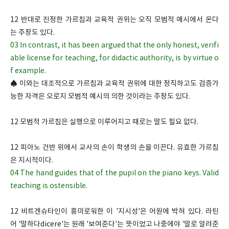
12 반대로 진정한 가르침과 교육적 권위는 오직 모범적 예시에서 온다
는 주장도 있다.
03 In contrast, it has been argued that the only honest, verifi
able license for teaching, for didactic authority, is by virtue o
f example.
♠ 이와는 대조적으로 가르침과 교육적 권위에 대한 정직하고도 검증가
능한 자격은 오로지 모범적 예시의 의한 것이라는 주장도 있다.
12 모범적 가르침은 실행으로 이루어지고 때로는 말도 필요 없다.
12 피아노 건반 위에서 교사의 손이 학생의 손을 이끈다. 유효한 가르침
은 지시적이다.
04 The hand guides that of the pupil on the piano keys. Valid
teaching is ostensible.
12 비트겐슈타인이 흥미로워한 이 '지시성'은 어원에 박혀 있다. 라틴
어 '말하다dicere'는 원래 '보여준다'는 뜻이었고 나중에야 '말로 알려준