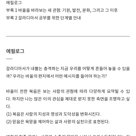
에필로그
부록 1 바울을 바라보는 새 관점: 기원, 발전, 분화, 그리고 그 이후
부록 2 갈라디아서 공부를 위한 단계별 안내
에필로그
갈라디아서가 내뿜는 충격파는 지금 우리를 어떻게 흔들어 놓을 수 있을
까? 우리는 바울의 편지에서 어떤 메시지를 들어야 하는가?
바울이 전한 복음은 보는 사람의 관점에 따라 다양하게 요약될 수 있
다. 하지만 나는 많은 이의 관심을 제대로 받지 못한 측면을 조명하고 싶
다.
(1) 복음은 사람의 지성과 영성과 도덕성을 변화시킨다.
(2) 믿음은 욕망을 제어하는 삶과 사랑의 실천으로 표현된다.