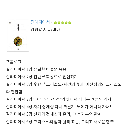
갈라디아서
-
김선용 지음/비아토르
프롤로그
갈라디아서 1장 유일한 바울의 복음
갈라디아서 2장 전반부 회상으로 권면하기
갈라디아서 2장 후반부 그리스도-사건의 효과: 이신칭의와 그리스도
와 연합함
갈라디아서 3장 ‘그리스도-사건’의 빛에서 바라본 율법의 가치
갈라디아서 4장 자기 정체성 다시 깨닫기: 노예가 아니라 자녀!
갈라디아서 5장 신자의 정체성과 윤리, 그 불가분의 관계
갈라디아서 6장 그리스도의 법과 삶의 표준, 그리고 새로운 창조