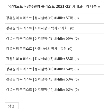
'
강의노트
>
강유원의 북리스트 2021-23
' 카테고리의 다른 글
(0)
강유원의 북리스트 | 정치철학(49) #Miller 57쪽
(0)
강유원의 북리스트 | 사회사상의 역사 - ‘사회’
(0)
강유원의 북리스트 | 정치철학(48) #Miller 56쪽
(0)
강유원의 북리스트 | 사회사상의 역사 - 종장
(0)
강유원의 북리스트 | 정치철학(47) #Miller 55쪽
(0)
강유원의 북리스트 | 정치철학(46) #Miller 54쪽
(0)
강유원의 북리스트 | 정치철학(45) #Miller 53쪽
(0)
강유원의 북리스트 | 정치철학(44) #Miller 52쪽
댓글