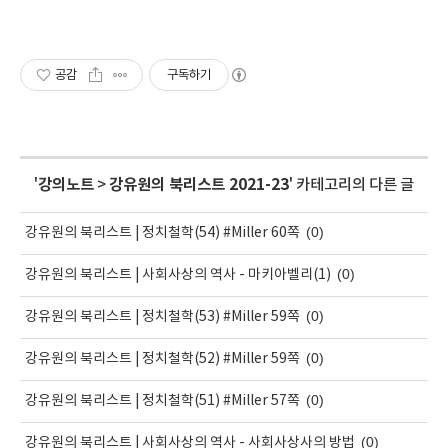
공감
구독하기
'
강의노트
>
강유원의 북리스트 2021-23
' 카테고리의 다른 글
(0)
강유원의 북리스트 | 정치철학(54) #Miller 60쪽
(0)
강유원의 북리스트 | 사회사상의 역사 - 마키아벨리(1)
(0)
강유원의 북리스트 | 정치철학(53) #Miller 59쪽
(0)
강유원의 북리스트 | 정치철학(52) #Miller 59쪽
(0)
강유원의 북리스트 | 정치철학(51) #Miller 57쪽
(0)
강유원의 북리스트 | 사회사상의 역사 - 사회사상사의 방법