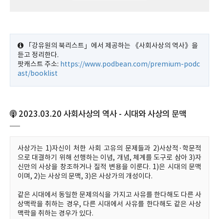
「강유원의 북리스트」에서 제공하는 《사회사상의 역사》을
듣고 정리한다.
팟캐스트 주소:
https://www.podbean.com/premium-podc
ast/booklist
2023.03.20 사회사상의 역사 - 시대와 사상의 문맥
사상가는 1)자신이 처한 사회 고유의 문제들과 2)사상적·학문적
으로 대결하기 위해 선행하는 이념, 개념, 체계를 도구로 삼아 3)자
신만의 사상을 창조하거나 질적 변용을 이룬다. 1)은 시대의 문맥
이며, 2)는 사상의 문맥, 3)은 사상가의 개성이다.
같은 시대에서 동일한 문제의식을 가지고 사유를 한다해도 다른 사
상맥락을 취하는 경우, 다른 시대에서 사유를 한다해도 같은 사상
맥락을 취하는 경우가 있다.