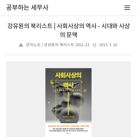
공부하는 세무사
강유원의 북리스트 | 사회사상의 역사 - 시대와 사상
의 문맥
2023. 3. 26.
강의노트 / 강유원의 북리스트 2021-23