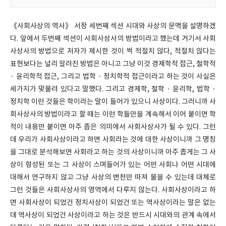
《사회사상의 역사》 서장 세번째 섹션 시대와 사상의 문맥을 설명하겠
다. 앞에서 두번째 섹션이 사회사상사의 방법이라고 했는데 거기서 사회
사상사의 방법으로 저자가 제시한 것이 썩 적절치 않다, 적절치 않다는
표현보다는 널리 알려진 방법은 아니고 그냥 이것 경제학적 접근, 철학적
· 윤리학적 접근, 그리고 법학 · 정치학적 접근이라고 하는 것이 사실은
세가지가 맞물려 있다고 말했다. 그리고 경제학, 철학 · 윤리학, 법학 ·
정치학 이런 것들은 학이라는 말이 들어가 있으니 사상이다. 그러니까 사
회사상사의 방법이라고 할 때는 이런 학들만을 계속해서 이어 붙이면 학
적이 내용만 붙이면 아주 좁은 의미에서 사회사상사가 될 수 있다. 그런
데 우리가 사회사상이라고 하면 사회라는 것에 대한 사상이니까 그 명칭
을 그대로 분석해보면 사회라고 하는 것의 사상이니까 아주 좁게는 그 사
상이 형성된 또는 그 사상이 스며들어가 있는 어떤 사회나 어떤 시대에
대해서 연구하지 않고 그냥 사상의 변천만 따져 물을 수 있는데 대체로
그런 것들은 사회사상사의 영역에서 다루지 않는다. 사회사상이라고 하
면 사회사상이 되었건 정치사상이 되었건 또는 역사상이라는 말은 없는
데 역사상이 되었건 사상이라고 하는 것은 반드시 시대와의 관계 속에서