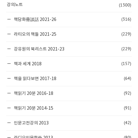
(1300)
강의노트
(316)
책담화冊談話 2021-26
(229)
라티오의 책들 2021-25
(229)
강유원의 북리스트 2021-23
(157)
책과 세계 2018
(64)
책을 읽다보면 2017-18
(92)
책읽기 20분 2016-18
(91)
책읽기 20분 2014-15
(42)
인문고전강의 2013
(80)