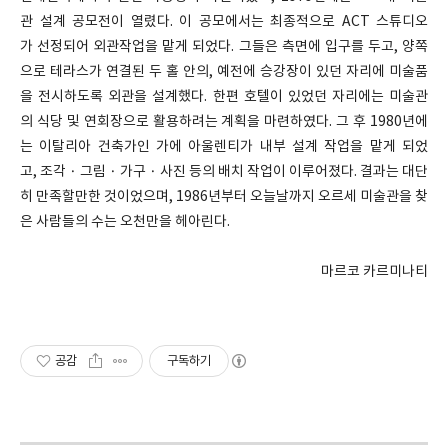
관 설계 공모전이 열렸다. 이 공모에서는 최종적으로 ACT 스튜디오
가 선정되어 외관작업을 맡게 되었다. 그들은 측면에 입구를 두고, 양쪽
으로 테라스가 연결된 두 홀 안의, 예전에 승강장이 있던 자리에 미술품
을 전시하도록 외관을 설계했다. 한편 호텔이 있었던 자리에는 미술관
의 식당 및 연회장으로 활용하려는 계획을 마련하였다. 그 후 1980년에
는 이탈리아 건축가인 가에 아울렌티가 내부 설계 작업을 맡게 되었
고, 조각 · 그림 · 가구 · 사진 등의 배치 작업이 이루어졌다. 결과는 대단
히 만족할만한 것이었으며, 1986년부터 오늘날까지 오르세 미술관을 찾
은 사람들의 수는 오천만을 헤아린다.
마르코 카르미나티
공감
구독하기