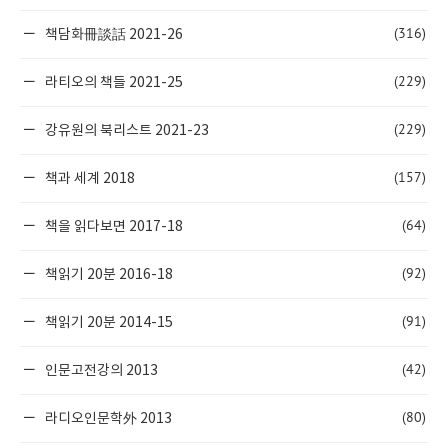
(316)
책담화冊談話 2021-26
(229)
라티오의 책들 2021-25
(229)
강유원의 북리스트 2021-23
(157)
책과 세계 2018
(64)
책을 읽다보면 2017-18
(92)
책읽기 20분 2016-18
(91)
책읽기 20분 2014-15
(42)
인문고전강의 2013
(80)
라디오인문학外 2013