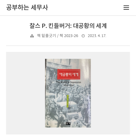
공부하는 세무사
찰스 P. 킨들버거: 대공황의 세계
2023. 4. 17.
책 밑줄긋기 / 책 2023-26