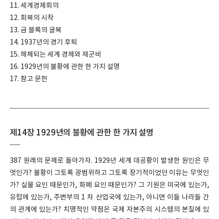
11. 세계경제회의
12. 회복의 시작
13. 금 블록의 굴복
14. 1937년의 경기 후퇴
15. 해체되는 세계 경제와 재군비
16. 1929년의 불황에 관한 한 가지 설명
17. 참고 문헌
제14장 1929년의 불황에 관한 한 가지 설명
387 원래의 문제로 돌아가자. 1929년 세계 대공황이 발생한 원인은 무
엇인가? 불황이 그토록 광범위하고 그토록 장기적이었던 이유는 무엇인
가? 실물 요인 때문인가, 화폐 요인 때문인가? 그 기원은 미국에 있는가,
유럽에 있는가, 주변부의 1 차 산업국에 있는가, 아니면 이들 나라들 간
의 관계에 있는가? 치명적인 약점은 국제 자본주의 시스템의 본질에 있