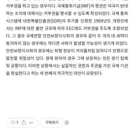
거부권을 쥐고 있는 경우이다. 국제통화기금(IMF)의 정관은 미국이 반대
하는 조치에 대해서는 거부권을 행사할 수 있도록 작성되었다. 국제 통화
시스템에 대한특별인출권(SDR)의 추가를 인정한 1969년도 개정안에
서는 IMF에 대한 출연 규모에 따라 EEC에도 거부권을 주도록 조정되었
다. 그 결과 국제연합 안전보장이사회의 경우와 같이 두 개의 대 세력이
동의하지 않는 경우에는 막다른 사태가 발생할 가능성이 생기게 되었다.
안전보장이사회의 경우에는 퇴행 현상이 거미줄처럼 얽히다가 전쟁으로
발전할 위험성이 있다. 경제 분야의 경우 그에 상응하는 것은 경기 침체
및 공황이다. 이러한 상황에서는 실질적인 권한과 주권을 가진 국제 기관
을 창설한다고 하는 세 번째의 적극적인 대안이 요망된다.
1
구독하기