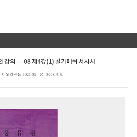
전 강의 — 08 제4강(1) 길가메쉬 서사시
2023. 4. 5.
라티오의 책들 2021-25