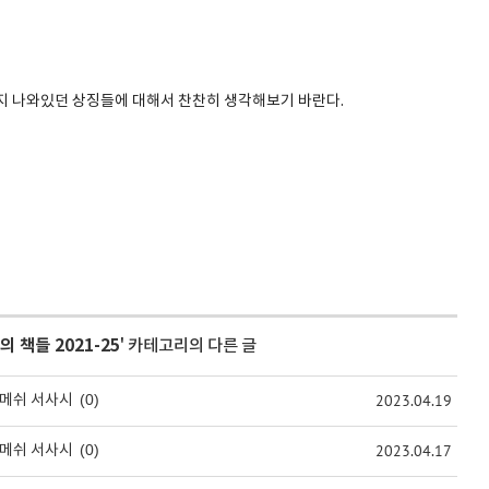
지 나와있던 상징들에 대해서 찬찬히 생각해보기 바란다.
 책들 2021-25
' 카테고리의 다른 글
(0)
2023.04.19
길가메쉬 서사시
(0)
2023.04.17
길가메쉬 서사시