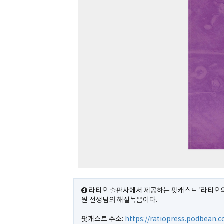
라티오 출판사에서 제공하는 팟캐스트 '라티오의
원 선생님의 해설녹음이다.
팟캐스트 주소:
https://ratiopress.podbean.