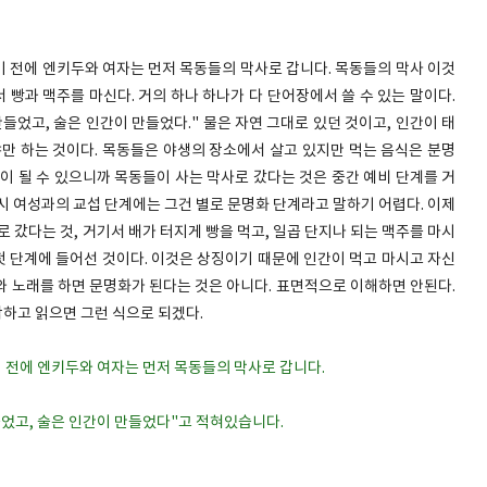
기 전에 엔키두와 여자는 먼저 목동들의 막사로 갑니다. 목동들의 막사 이것
빵과 맥주를 마신다. 거의 하나 하나가 다 단어장에서 쓸 수 있는 말이다.
만들었고, 술은 인간이 만들었다." 물은 자연 그대로 있던 것이고, 인간이 태
야만 하는 것이다. 목동들은 야생의 장소에서 살고 있지만 먹는 음식은 분명
이 될 수 있으니까 목동들이 사는 막사로 갔다는 것은 중간 예비 단계를 거
시 여성과의 교섭 단계에는 그건 별로 문명화 단계라고 말하기 어렵다. 이제
 갔다는 것, 거기서 배가 터지게 빵을 먹고, 일곱 단지나 되는 맥주를 마시
 첫 단계에 들어선 것이다. 이것은 상징이기 때문에 인간이 먹고 마시고 자신
와 노래를 하면 문명화가 된다는 것은 아니다. 표면적으로 이해하면 안된다.
하고 읽으면 그런 식으로 되겠다.
기 전에 엔키두와 여자는 먼저 목동들의 막사로 갑니다.
만들었고, 술은 인간이 만들었다"고 적혀있습니다.