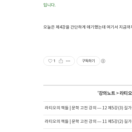
입니다.
오늘은 제4강을 간단하게 얘기했는데 여기서 지금까
1
구독하기
'
강의노트
>
라티오의
라티오의 책들 | 문학 고전 강의 — 12 제5강(3) 
라티오의 책들 | 문학 고전 강의 — 11 제5강(2) 