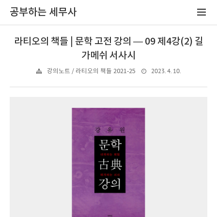
공부하는 세무사
라티오의 책들 | 문학 고전 강의 — 09 제4강(2) 길
가메쉬 서사시
2023. 4. 10.
강의노트 / 라티오의 책들 2021-25