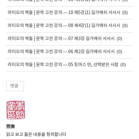
(0)
라티오의 책들 | 문학 고전 강의 — 10 제5강(1) 길가메쉬 서사시
(0)
라티오의 책들 | 문학 고전 강의 — 08 제4강(1) 길가메쉬 서사시
(0)
라티오의 책들 | 문학 고전 강의 — 07 제3강 길가메쉬 서사시
(0)
라티오의 책들 | 문학 고전 강의 — 06 제2강 길가메쉬 서사시
(0)
라티오의 책들 | 문학 고전 강의 — 05 토마스 만, 선택받은 사람
댓글
照衡
읽고 보고 들은 내용을 정리합니다