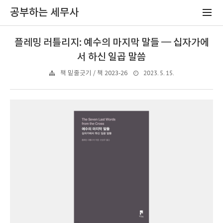
공부하는 세무사
플레밍 러틀리지: 예수의 마지막 말들 ━ 십자가에
서 하신 일곱 말씀
2023. 5. 15.
책 밑줄긋기 / 책 2023-26