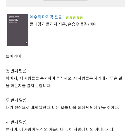
예수의 마지막 말들
-
플레밍 러틀리지 지음, 손승우 옮김/비아
들어가며
첫 번째 말씀
아버지, 저 사람들을 용서하여 주십시오. 저 사람들은 자기네가 무슨 일
을 하는지를 알지 못합니다.
두 번째 말씀
내가 진정으로 네게 말한다. 너는 오늘 나와 함께 낙원에 있을 것이다.
세 번째 말씀
여자여, 이 사람이 당신의 아들이다. ... 이 사람이 너의 어머니시다.