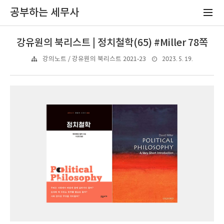
공부하는 세무사
강유원의 북리스트 | 정치철학(65) #Miller 78쪽
2023. 5. 19.
강의노트 / 강유원의 북리스트 2021-23