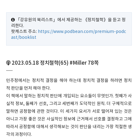
「강유원의 북리스트」에서 제공하는 《정치철학》을 듣고 정
리한다.
팟캐스트 주소:
https://www.podbean.com/premium-podc
ast/booklist
2023.05.18 정치철학(65) #Miller 78쪽
민주정에서는 정치적 결정을 해야 하는데 정치적 결정을 하려면 정치
적 판단을 먼저 해야 한다.
이 책에서 말하는 정치적 판단에 개입되는 요소들이 무엇인가. 첫째가 사
실적 정보, 둘째가 선호, 그리고 세번째가 도덕적인 원칙. 더 구체적으로
말하면 공정함에 관한 것이다. 이 세가지 요서가 서로 떨어져 있는 것은
아니고 가장 좋은 것은 사실적인 정보에 근거해서 선호를 결정하고 그에
따라서 공정함에 대해서 생각해보는 것이 판단을 내리는 가장 적절한 생
각의 과정이다.