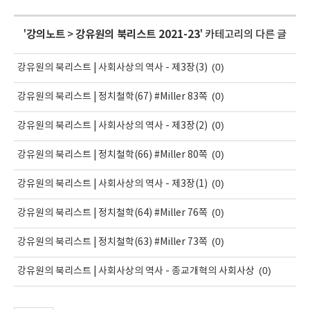
'
강의노트
>
강유원의 북리스트 2021-23
' 카테고리의 다른 글
(0)
강유원의 북리스트 | 사회사상의 역사 - 제3장(3)
(0)
강유원의 북리스트 | 정치철학(67) #Miller 83쪽
(0)
강유원의 북리스트 | 사회사상의 역사 - 제3장(2)
(0)
강유원의 북리스트 | 정치철학(66) #Miller 80쪽
(0)
강유원의 북리스트 | 사회사상의 역사 - 제3장(1)
(0)
강유원의 북리스트 | 정치철학(64) #Miller 76쪽
(0)
강유원의 북리스트 | 정치철학(63) #Miller 73쪽
(0)
강유원의 북리스트 | 사회사상의 역사 - 종교개혁의 사회사상