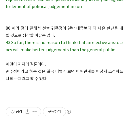
h element of political judgement in turn.
80 이러 점에 관해서 선출 귀족정이 일반 대중보다 더 나은 판단을 내
릴 것으로 생각할 이유는 없다.
43 So far, there is no reason to think that an elective aristocr
acy will make better judgements than the general public.
이것이 저자의 결론이다.
민주정이라고 하는 것은 결국 어떻게 보면 이해관계를 어떻게 조정하느
냐의 문제라고 할 수 있다.
공감
구독하기