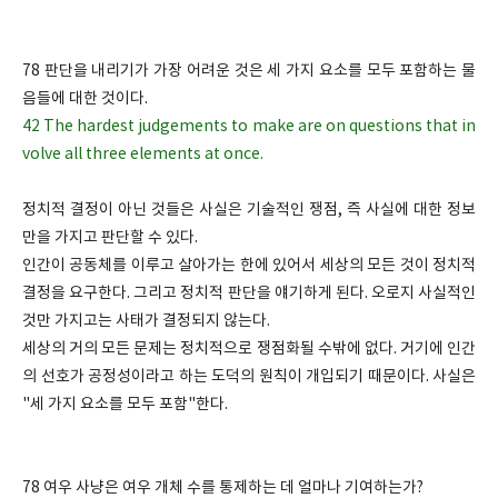
78 판단을 내리기가 가장 어려운 것은 세 가지 요소를 모두 포함하는 물
음들에 대한 것이다.
42 The hardest judgements to make are on questions that in
volve all three elements at once.
정치적 결정이 아닌 것들은 사실은 기술적인 쟁점, 즉 사실에 대한 정보
만을 가지고 판단할 수 있다.
인간이 공동체를 이루고 살아가는 한에 있어서 세상의 모든 것이 정치적
결정을 요구한다. 그리고 정치적 판단을 얘기하게 된다. 오로지 사실적인
것만 가지고는 사태가 결정되지 않는다.
세상의 거의 모든 문제는 정치적으로 쟁점화될 수밖에 없다. 거기에 인간
의 선호가 공정성이라고 하는 도덕의 원칙이 개입되기 때문이다. 사실은
"세 가지 요소를 모두 포함"한다.
78 여우 사냥은 여우 개체 수를 통제하는 데 얼마나 기여하는가?