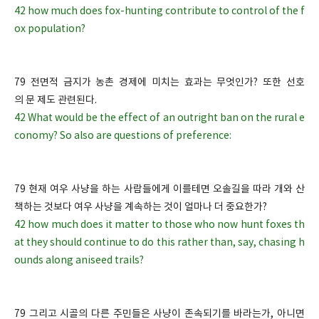
42 how much does fox-hunting contribute to control of the f
ox population?
79 전면적 금지가 농촌 경제에 미치는 효과는 무엇인가? 또한 선호
의 문 제도 관련된다.
42 What would be the effect of an outright ban on the rural e
conomy? So also are questions of preference:
79 현재 여우 사냥을 하는 사람들에게 이를테면 오솔길을 따라 개와 산
책하는 것보다 여우 사냥을 계속하는 것이 얼마나 더 중요한가?
42 how much does it matter to those who now hunt foxes th
at they should continue to do this rather than, say, chasing h
ounds along aniseed trails?
79 그리고 시골의 다른 주민들은 사냥이 존속되기를 바라는가, 아니면