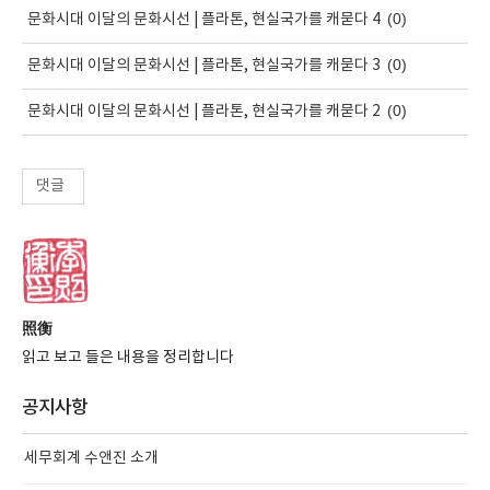
(0)
문화시대 이달의 문화시선 | 플라톤, 현실국가를 캐묻다 4
(0)
문화시대 이달의 문화시선 | 플라톤, 현실국가를 캐묻다 3
(0)
문화시대 이달의 문화시선 | 플라톤, 현실국가를 캐묻다 2
댓글
照衡
읽고 보고 들은 내용을 정리합니다
공지사항
세무회계 수앤진 소개