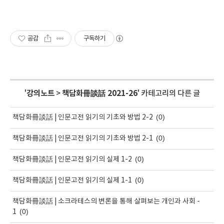
공감
구독하기
'
강의노트
>
책담화冊談話 2021-26
' 카테고리의 다른 글
(0)
책담화冊談話 | 인문고전 읽기의 기초와 방법 2-2
(0)
책담화冊談話 | 인문고전 읽기의 기초와 방법 2-1
(0)
책담화冊談話 | 인문고전 읽기의 실제 1-2
(0)
책담화冊談話 | 인문고전 읽기의 실제 1-1
책담화冊談話 | 소크라테스의 변론을 통해 살펴보는 개인과 사회 -
(0)
1