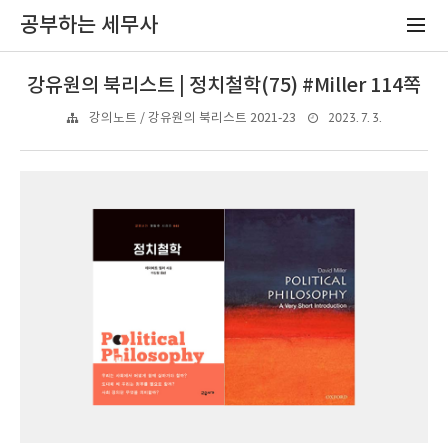
공부하는 세무사
강유원의 북리스트 | 정치철학(75) #Miller 114쪽
2023. 7. 3.
강의노트 / 강유원의 북리스트 2021-23