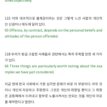
ished objectively.
115 이와 대조적으로 불쾌감이라는 것은 그렇게 느낀 사람의 개인적
인 신념이나 태도에 달려 있다.
65 Offence, by contrast, depends on the personal beliefs and
attitudes of the person offended.
118 우리가 방금 고찰한 사례들과 관련해서는 특히 주목할 만한 세 가지
가 있다.
66 Three things are particularly worth noting about the exa
mples we have just considered.
지금 현재 한국 사회에서 가장 심각한 문제가 바로 이 부분이다. 아무 것
이나 개인의 자유라고 주장한다. 그것은 개인의 취향일 뿐이고 그 취향
은 공동체에서 드러내고 함부로 노출시켜서는 안되는 것을 개인의 자유
를 제약한다고 말한다.