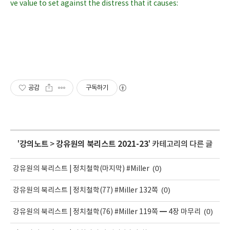
ve value to set against the distress that it causes:
공감
구독하기
'
강의노트
>
강유원의 북리스트 2021-23
' 카테고리의 다른 글
(0)
강유원의 북리스트 | 정치철학(마지막) #Miller
(0)
강유원의 북리스트 | 정치철학(77) #Miller 132쪽
(0)
강유원의 북리스트 | 정치철학(76) #Miller 119쪽 ━ 4장 마무리