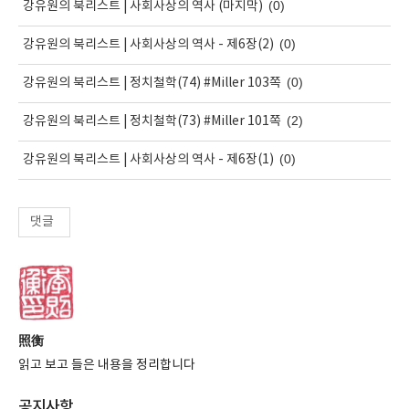
(0)
강유원의 북리스트 | 사회사상의 역사 (마지막)
(0)
강유원의 북리스트 | 사회사상의 역사 - 제6장(2)
(0)
강유원의 북리스트 | 정치철학(74) #Miller 103쪽
(2)
강유원의 북리스트 | 정치철학(73) #Miller 101쪽
(0)
강유원의 북리스트 | 사회사상의 역사 - 제6장(1)
댓글
照衡
읽고 보고 들은 내용을 정리합니다
공지사항