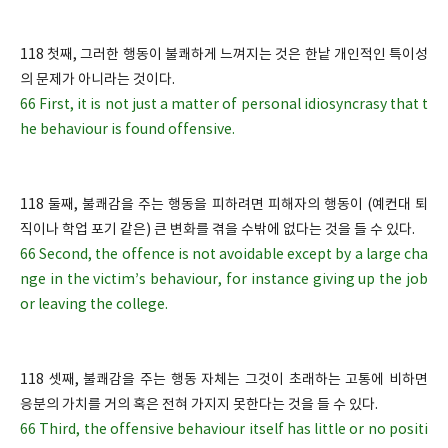
118 첫째, 그러한 행동이 불쾌하게 느껴지는 것은 한낱 개인적인 특이성
의 문제가 아니라는 것이다.
66 First, it is not just a matter of personal idiosyncrasy that t
he behaviour is found offensive.
118 둘째, 불쾌감을 주는 행동을 피하려면 피해자의 행동이 (예컨대 퇴
직이나 학업 포기 같은) 큰 변화를 겪을 수밖에 없다는 것을 들 수 있다.
66 Second, the offence is not avoidable except by a large cha
nge in the victim’s behaviour, for instance giving up the job
or leaving the college.
118 셋째, 불쾌감을 주는 행동 자체는 그것이 초래하는 고통에 비하면
응분의 가치를 거의 혹은 전혀 가지지 못한다는 것을 들 수 있다.
66 Third, the offensive behaviour itself has little or no positi