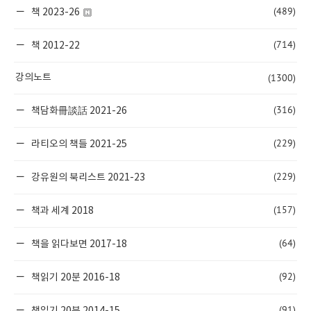
(489)
책 2023-26
(714)
책 2012-22
(1300)
강의노트
(316)
책담화冊談話 2021-26
(229)
라티오의 책들 2021-25
(229)
강유원의 북리스트 2021-23
(157)
책과 세계 2018
(64)
책을 읽다보면 2017-18
(92)
책읽기 20분 2016-18
(91)