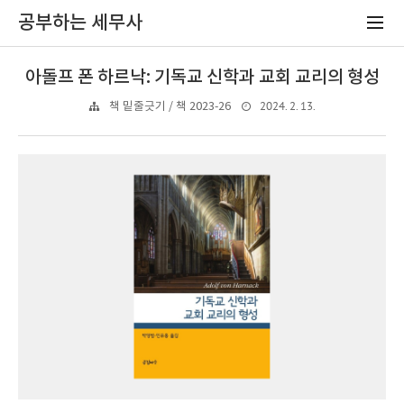
공부하는 세무사
아돌프 폰 하르낙: 기독교 신학과 교회 교리의 형성
2024. 2. 13.
책 밑줄긋기 / 책 2023-26