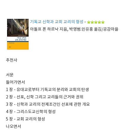
기독교 신학과 교회 교리의 형성
-
아돌프 폰 하르낙 지음, 박영범.민유홍 옮김/공감마을
추천사
서문
들어가면서
1 장 - 유대교로부터 기독교의 분리와 교회의 탄생
2 장 - 선포, 신학 그리고 교리들의 근거와 권위
3 장 - 신학과 교리의 전제조건인 선포에 관한 개요
4 장 - 그리스도교신학의 형성
5 장 - 교회 교리의 형성
나오면서