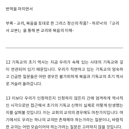
번역을 마치면서
부록 - 교리, 복음을 토대로 한 그리스 정신의 작품? - 하르낙의 『교리
사 교본I』을 통해 본 교리와 복음의 이해-
12 기독교의 초기 역사는 지금 우리가 속해 있는 시대의 기독교와 깊
이 연관되어 있기 때문입니다. 우리가 직면하고 있는 기독교의 엄숙하
고 긴급한 질문들은 어떤 경우든 불가피하게 복음과 기독교의 초기 역사
로 거슬러 올라갑니다.
13 이보다 우리가 인정하든지 인정하지 않든지 간에 엄격하게 역사적
인 시각으로만 접근해서 초기의 기독교 신학이 실제로 어떻게 탄생했는
지를 살펴볼 것입니다. 이는 교회의 교의의 경우에도 마찬가지입니다. 여
기에서도 우리는 하나의 교의만 존재해야 하는가라는 질문이나, 바람직
한 교의는 어떤 모습이어야 하는가라는 질문은 고려하지 않을 것입니다.