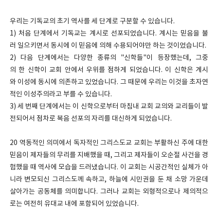
우리는 기독교의 초기 역사를 세 단계로 구분할 수 있습니다.
1) 처음 단계에서 기독교는 계시로 선포되었습니다. 계시는 믿음을 불
러 일으키면서 동시에 이 믿음에 의해 수용되어야만 하는 것이었습니다.
2) 다음 단계에서는 다양한 종류의 "신학들"이 등장했는데, 그중
의 한 신학이 교회 안에서 우위를 점하게 되었습니다. 이 신학은 계시
와 이성에 동시에 의존하고 있었습니다. 그 때문에 우리는 이것을 초자연
적인 이성주의라고 부를 수 있습니다.
3) 세 번째 단계에서는 이 신학으로부터 마침내 교회 교의와 교리들이 발
전되어서 점차로 복음 선포의 자리를 대신하게 되었습니다.
20 역동적인 의미에서 독자적인 그리스도교 교회는 부활하신 주에 대한
믿음이 제자들의 무리를 지배했을 때, 그리고 제자들이 오순절 사건을 경
험했을 때 역사에 모습을 드러냈습니다. 이 교회는 시공간적인 실체가 아
니라 변모되신 그리스도께 속하고, 하늘에 시민권을 둔 채 소망 가운데
살아가는 공동체를 의미합니다. 그러나 교회는 외형적으로나 제의적으
로는 여전히 유대교 내에 포함되어 있었습니다.