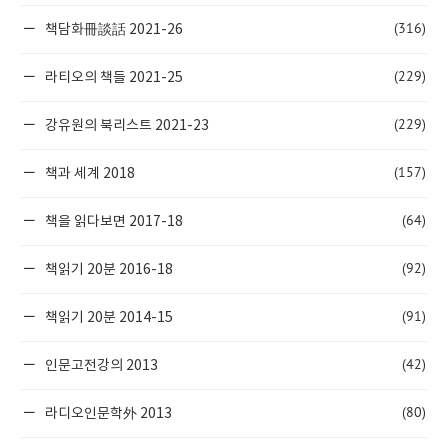
(316)
책담화冊談話 2021-26
(229)
라티오의 책들 2021-25
(229)
강유원의 북리스트 2021-23
(157)
책과 세계 2018
(64)
책을 읽다보면 2017-18
(92)
책읽기 20분 2016-18
(91)
책읽기 20분 2014-15
(42)
인문고전강의 2013
(80)
라디오인문학外 2013