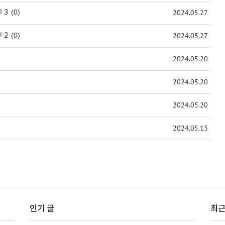
(0)
2024.05.27
 3
(0)
2024.05.27
 2
2024.05.20
2024.05.20
2024.05.20
2024.05.13
인기 글
최근