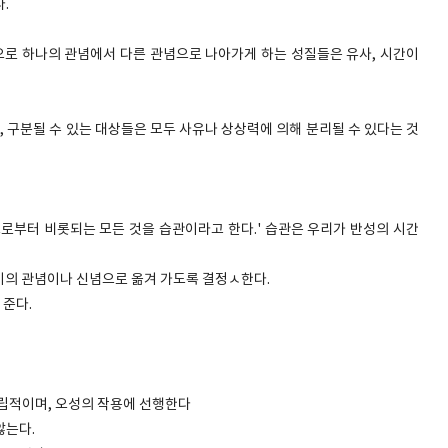
.
식으로 하나의 관념에서 다른 관념으로 나아가게 하는 성질들은 유사, 시간이
, 구분될 수 있는 대상들은 모두 사유나 상상력에 의해 분리될 수 있다는 것
으로부터 비롯되는 모든 것을 습관이라고 한다.' 습관은 우리가 반성의 시간
대상이의 관념이나 신념으로 옮겨 가도록 결정ㅅ한다.
준다.
독립적이며, 오성의 작용에 선행한다
않는다.