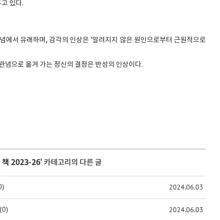
고 있다.
 관념에서 유래하며, 감각의 인상은 '알려지지 않은 원인으로부터 근원적으로
의 관념으로 옮겨 가는 정신의 결정은 반성의 인상이다.
>
책 2023-26
' 카테고리의 다른 글
0)
2024.06.03
(0)
2024.06.03