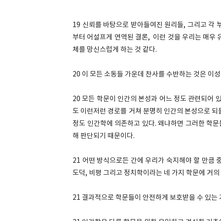
19 신뢰를 바탕으로 받아들여진 원리들, 그리고 각
부터 어설프게 연역된 결론, 이런 것을 우리는 매우 
체를 망신스럽게 하는 것 같다.
20 이 모든 소동들 가운데 찬사를 수반하는 것은 이
20 모든 학문이 인간의 본성과 어느 정도 관련되어 
도 이런저런 경로를 거쳐 분명히 인간의 본성으로 되
정도 인간학에 의존하고 있다. 왜냐하면 그러한 학문들
해 판단되기 때문이다.
21 어떤 방식으로든 간에 우리가 숙지해야 할 만큼 
도덕, 비평 그리고 정치학이라는 네 가지 학문에 거의
21 결과적으로 학문들이 안전하게 보호받을 수 있는 