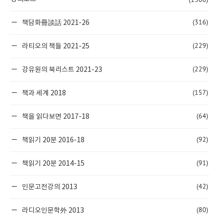
(316)
책담화冊談話 2021-26
(229)
라티오의 책들 2021-25
(229)
강유원의 북리스트 2021-23
(157)
책과 세계 2018
(64)
책을 읽다보면 2017-18
(92)
책읽기 20분 2016-18
(91)
책읽기 20분 2014-15
(42)
인문고전강의 2013
(80)
라디오인문학外 2013