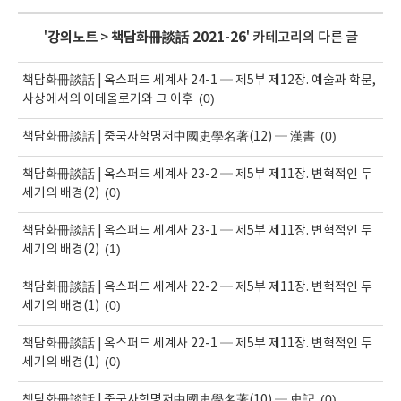
'
강의노트
>
책담화冊談話 2021-26
' 카테고리의 다른 글
책담화冊談話 | 옥스퍼드 세계사 24-1 ─ 제5부 제12장. 예술과 학문,
(0)
사상에서의 이데올로기와 그 이후
(0)
책담화冊談話 | 중국사학명저中國史學名著(12) ─ 漢書
책담화冊談話 | 옥스퍼드 세계사 23-2 ─ 제5부 제11장. 변혁적인 두
(0)
세기의 배경(2)
책담화冊談話 | 옥스퍼드 세계사 23-1 ─ 제5부 제11장. 변혁적인 두
(1)
세기의 배경(2)
책담화冊談話 | 옥스퍼드 세계사 22-2 ─ 제5부 제11장. 변혁적인 두
(0)
세기의 배경(1)
책담화冊談話 | 옥스퍼드 세계사 22-1 ─ 제5부 제11장. 변혁적인 두
(0)
세기의 배경(1)
(0)
책담화冊談話 | 중국사학명저中國史學名著(10) ─ 史記