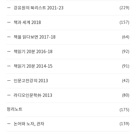
(229)
강유원의 북리스트 2021-23
(157)
책과 세계 2018
(64)
책을 읽다보면 2017-18
(92)
책읽기 20분 2016-18
(91)
책읽기 20분 2014-15
(42)
인문고전강의 2013
(80)
라디오인문학外 2013
(175)
정리노트
(139)
논어와 노자, 관자