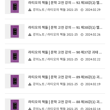
라티오의 책들 | 문학 고전 강의 — 92 제38강(2) 멜빌 《모비 딕》
2024.02.29
강의노트 / 라티오의 책들 2021-25
라티오의 책들 | 문학 고전 강의 — 91 제38강(1) 멜빌 《모비 딕》
2024.02.26
강의노트 / 라티오의 책들 2021-25
라티오의 책들 | 문학 고전 강의 — 90 제37강 괴테 《파우스트》
2024.02.22
강의노트 / 라티오의 책들 2021-25
라티오의 책들 | 문학 고전 강의 — 89 제36강(2) 괴테 《파우스트》
2024.02.19
강의노트 / 라티오의 책들 2021-25
라티오의 책들 | 문학 고전 강의 — 88 제36강(1) 괴테 《파우스트》
2024.02.14
강의노트 / 라티오의 책들 2021-25