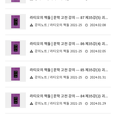
라티오의 책들 | 문학 고전 강의 — 87 제35강(5) 괴테 《파우스트》
2024.02.08
강의노트 / 라티오의 책들 2021-25
라티오의 책들 | 문학 고전 강의 — 86 제35강(4) 괴테 《파우스트》
2024.02.05
강의노트 / 라티오의 책들 2021-25
라티오의 책들 | 문학 고전 강의 — 85 제35강(3) 괴테 《파우스트》
2024.01.31
강의노트 / 라티오의 책들 2021-25
라티오의 책들 | 문학 고전 강의 — 84 제35강(2) 괴테 《파우스트》
2024.01.29
강의노트 / 라티오의 책들 2021-25