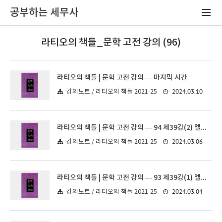
공부하는 세무사
라티오의 책들_문학 고전 강의 (96)
라티오의 책들 | 문학 고전 강의 — 마지막 시간
2024.03.10
강의노트 / 라티오의 책들 2021-25
라티오의 책들 | 문학 고전 강의 — 94 제39강(2) 멜빌 《모비 딕》
2024.03.06
강의노트 / 라티오의 책들 2021-25
라티오의 책들 | 문학 고전 강의 — 93 제39강(1) 멜빌 《모비 딕》
2024.03.04
강의노트 / 라티오의 책들 2021-25