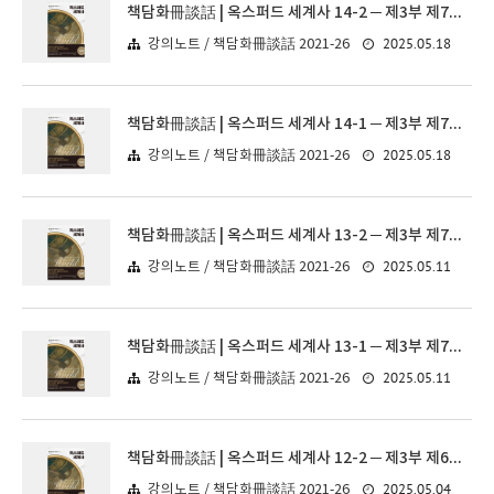
책담화冊談話 | 옥스퍼드 세계사 14-2 ─ 제3부 제7장. 사회 조직과 정치 조직(2)
2025.05.18
강의노트 / 책담화冊談話 2021-26
책담화冊談話 | 옥스퍼드 세계사 14-1 ─ 제3부 제7장. 사회 조직과 정치 조직(2)
2025.05.18
강의노트 / 책담화冊談話 2021-26
책담화冊談話 | 옥스퍼드 세계사 13-2 ─ 제3부 제7장. 사회 조직과 정치 조직(1)
2025.05.11
강의노트 / 책담화冊談話 2021-26
책담화冊談話 | 옥스퍼드 세계사 13-1 ─ 제3부 제7장. 사회 조직과 정치 조직(1)
2025.05.11
강의노트 / 책담화冊談話 2021-26
책담화冊談話 | 옥스퍼드 세계사 12-2 ─ 제3부 제6장. 철학, 과학, 종교, 예술
2025.05.04
강의노트 / 책담화冊談話 2021-26