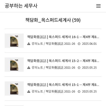
공부하는 세무사
책담화_옥스퍼드세계사 (59)
책담화冊談話 | 옥스퍼드 세계사 16-1 ─ 제4부 제8장. 경제적·생태적 조우(2)
2025.06.01
강의노트 / 책담화冊談話 2021-26
책담화冊談話 | 옥스퍼드 세계사 15-2 ─ 제4부 제8장. 경제적·생태적 조우(1)
2025.05.25
강의노트 / 책담화冊談話 2021-26
책담화冊談話 | 옥스퍼드 세계사 15-1 ─ 제4부 제8장. 경제적·생태적 조우(1)
2025.05.25
강의노트 / 책담화冊談話 2021-26