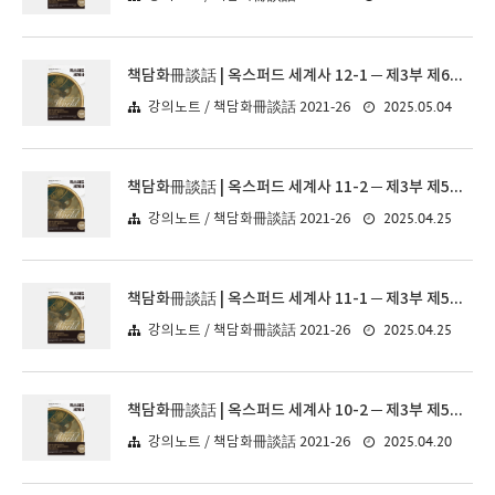
책담화冊談話 | 옥스퍼드 세계사 12-1 ─ 제3부 제6장. 철학, 과학, 종교, 예술
2025.05.04
강의노트 / 책담화冊談話 2021-26
책담화冊談話 | 옥스퍼드 세계사 11-2 ─ 제3부 제5장. 청동기 시대 위기부터 흑사병까지(2)
2025.04.25
강의노트 / 책담화冊談話 2021-26
책담화冊談話 | 옥스퍼드 세계사 11-1 ─ 제3부 제5장. 청동기 시대 위기부터 흑사병까지(2)
2025.04.25
강의노트 / 책담화冊談話 2021-26
책담화冊談話 | 옥스퍼드 세계사 10-2 ─ 제3부 제5장. 청동기 시대 위기부터 흑사병까지(1)
2025.04.20
강의노트 / 책담화冊談話 2021-26