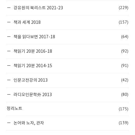
(229)
강유원의 북리스트 2021-23
(157)
책과 세계 2018
(64)
책을 읽다보면 2017-18
(92)
책읽기 20분 2016-18
(91)
책읽기 20분 2014-15
(42)
인문고전강의 2013
(80)
라디오인문학外 2013
(175)
정리노트
(139)
논어와 노자, 관자