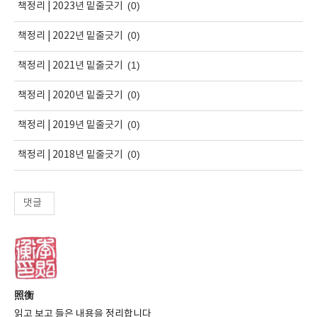
(0)
책정리 | 2023년 밑줄긋기
(0)
책정리 | 2022년 밑줄긋기
(1)
책정리 | 2021년 밑줄긋기
(0)
책정리 | 2020년 밑줄긋기
(0)
책정리 | 2019년 밑줄긋기
(0)
책정리 | 2018년 밑줄긋기
댓글
照衡
읽고 보고 들은 내용을 정리합니다